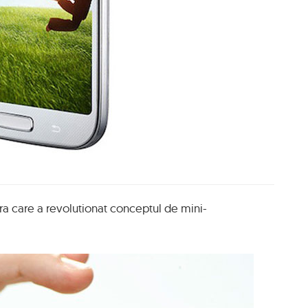
a care a revolutionat conceptul de mini-