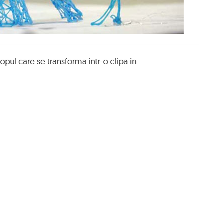
opul care se transforma intr-o clipa in