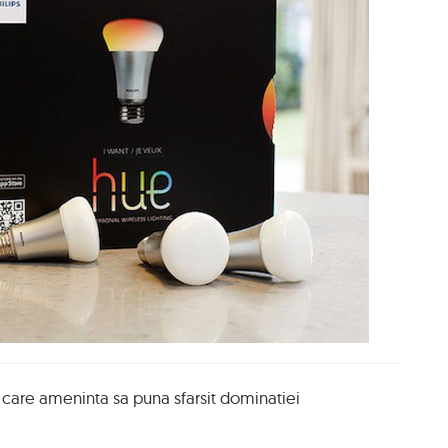
care ameninta sa puna sfarsit dominatiei