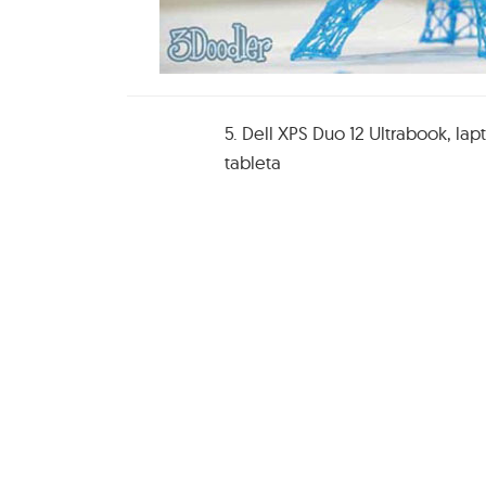
5. Dell XPS Duo 12 Ultrabook, lapt
tableta