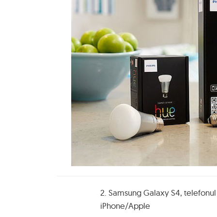
2. Samsung Galaxy S4, telefonul 
iPhone/Apple