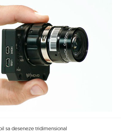
bil sa deseneze tridimensional