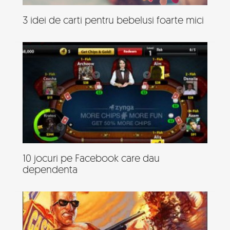
3 idei de carti pentru bebelusi foarte mici
10 jocuri pe Facebook care dau
dependenta