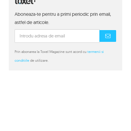
Aboneaza-te pentru a primi periodic prin email,
astfel de articole.
Prin abonarea la Toxel Magazine sunt acord cu
termenii si
conditiile
de utilizare.