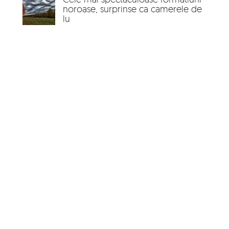
noroase, surprinse ca camerele de
lu