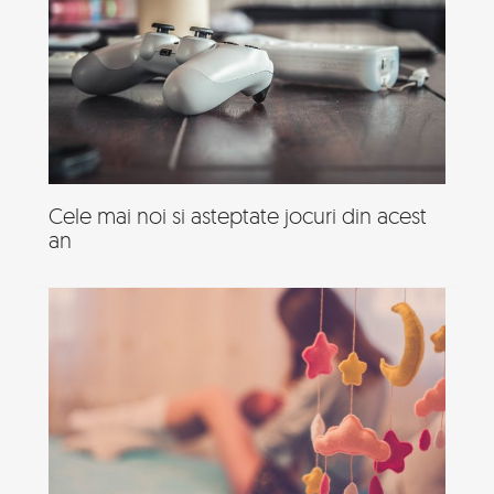
Cele mai noi si asteptate jocuri din acest
an