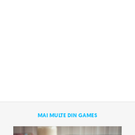
MAI MULTE DIN GAMES