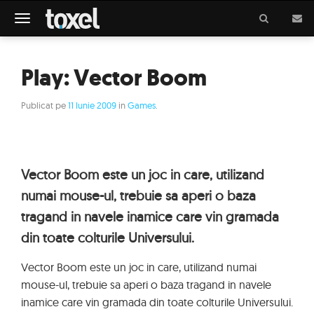
Meniu
Play: Vector Boom
Publicat pe
11 Iunie 2009
in
Games
.
Vector Boom este un joc in care, utilizand
numai mouse-ul, trebuie sa aperi o baza
tragand in navele inamice care vin gramada
din toate colturile Universului.
Vector Boom este un joc in care, utilizand numai
mouse-ul, trebuie sa aperi o baza tragand in navele
inamice care vin gramada din toate colturile Universului.