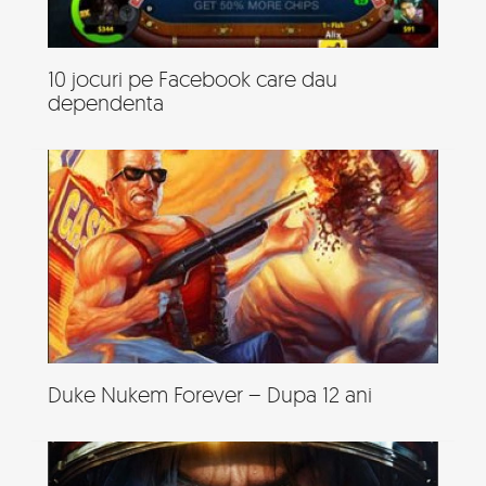
10 jocuri pe Facebook care dau
dependenta
Duke Nukem Forever – Dupa 12 ani