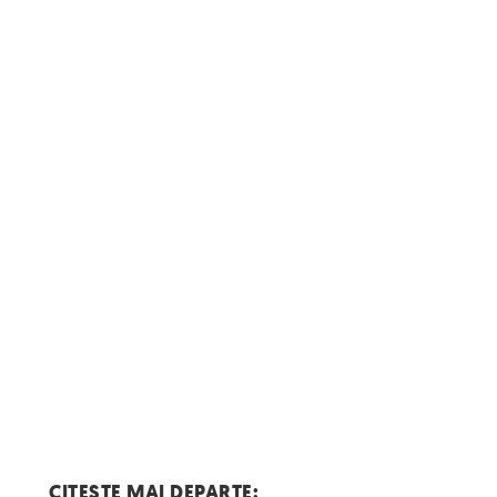
CITESTE MAI DEPARTE: