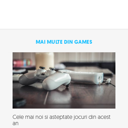
MAI MULTE DIN GAMES
Cele mai noi si asteptate jocuri din acest
an