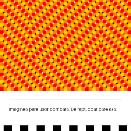
Imaginea pare usor bombata. De fapt, doar pare asa.