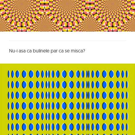
Nu-i asa ca bulinele par ca se misca?