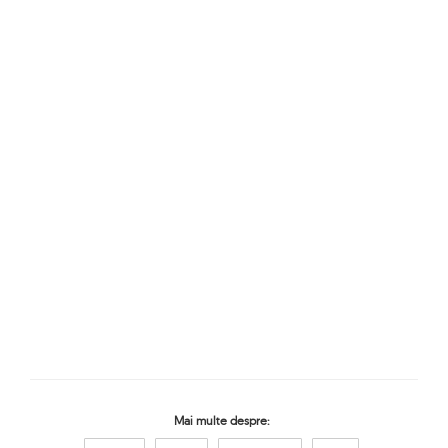
Mai multe despre: