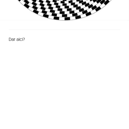
Dar aici?