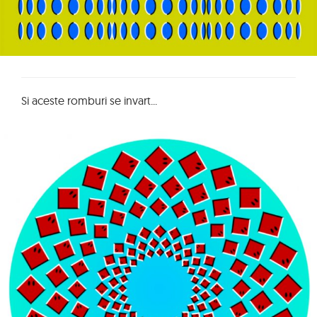
Si aceste romburi se invart...