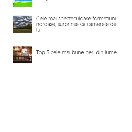
Cele mai spectaculoase formatiuni
noroase, surprinse ca camerele de
lu
Top 5 cele mai bune beri din lume