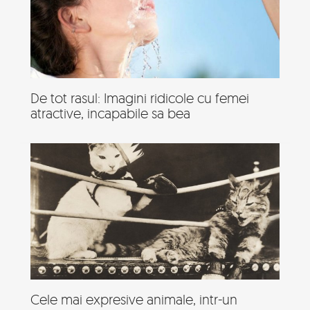
De tot rasul: Imagini ridicole cu femei
atractive, incapabile sa bea
Cele mai expresive animale, intr-un