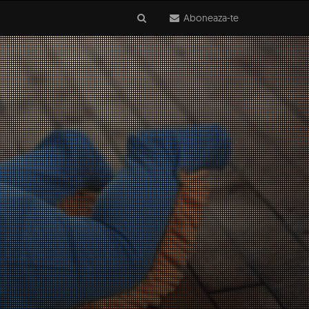
Aboneaza-te