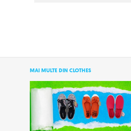
MAI MULTE DIN CLOTHES