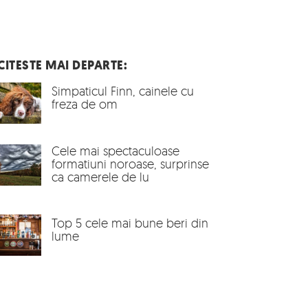
CITESTE MAI DEPARTE:
Simpaticul Finn, cainele cu
freza de om
Cele mai spectaculoase
formatiuni noroase, surprinse
ca camerele de lu
Top 5 cele mai bune beri din
lume