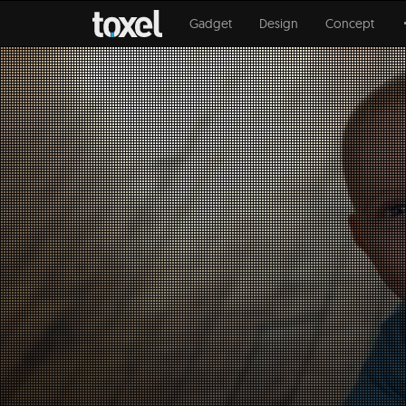
Gadget
Design
Concept