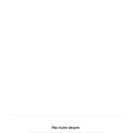
Mai multe despre: