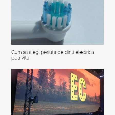
Cum sa alegi periuta de dinti electrica
potrivita