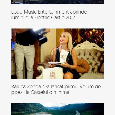
Loud Music Entertainment aprinde
luminile la Electric Castle 2017
Raluca Zenga si-a lansat primul volum de
poezii la Castelul din Inima