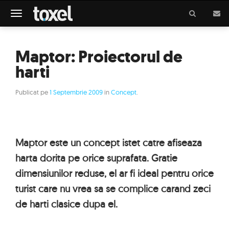
Meniu
Maptor: Proiectorul de
harti
Publicat pe
1 Septembrie 2009
in
Concept
.
Maptor este un concept istet catre afiseaza
harta dorita pe orice suprafata. Gratie
dimensiunilor reduse, el ar fi ideal pentru orice
turist care nu vrea sa se complice carand zeci
de harti clasice dupa el.