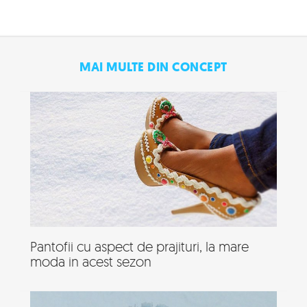
MAI MULTE DIN CONCEPT
Pantofii cu aspect de prajituri, la mare
moda in acest sezon