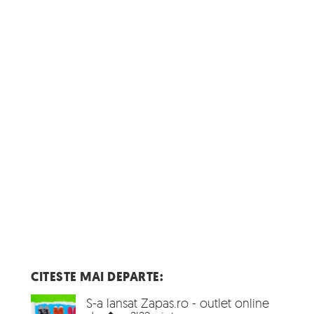
CITESTE MAI DEPARTE:
S-a lansat Zapas.ro - outlet online