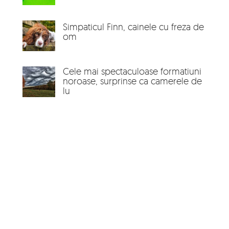
Simpaticul Finn, cainele cu freza de
om
Cele mai spectaculoase formatiuni
noroase, surprinse ca camerele de
lu