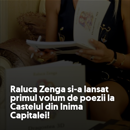
Raluca Zenga si-a lansat
primul volum de poezii la
Castelul din Inima
Capitalei!