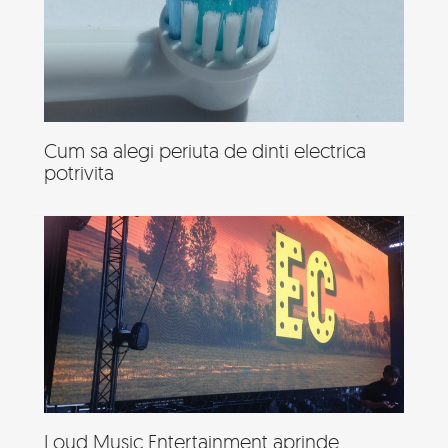
Cum sa alegi periuta de dinti electrica
potrivita
Loud Music Entertainment aprinde