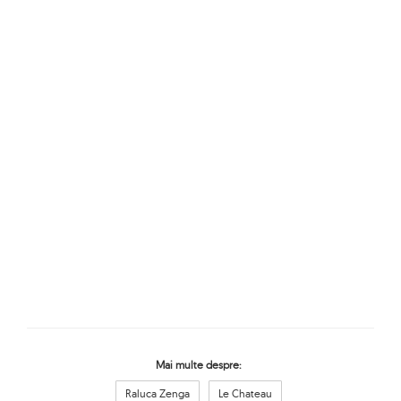
Mai multe despre:
Raluca Zenga
Le Chateau