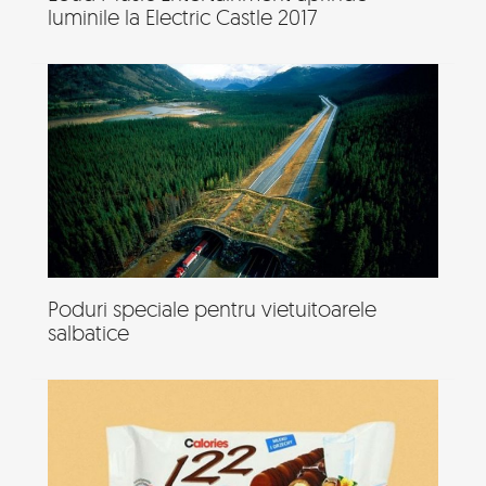
luminile la Electric Castle 2017
Poduri speciale pentru vietuitoarele
salbatice