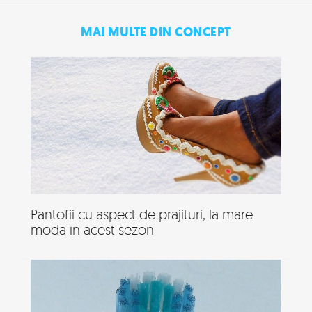
MAI MULTE DIN CONCEPT
Pantofii cu aspect de prajituri, la mare
moda in acest sezon