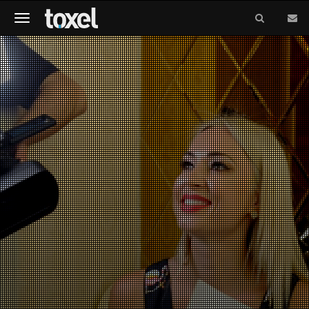
Meniu