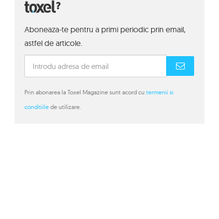
?
Aboneaza-te pentru a primi periodic prin email,
astfel de articole.
Prin abonarea la Toxel Magazine sunt acord cu
termenii si
conditiile
de utilizare.