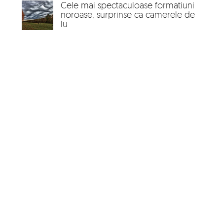
Cele mai spectaculoase formatiuni
noroase, surprinse ca camerele de
lu