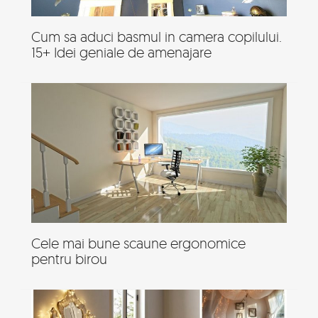
Cum sa aduci basmul in camera copilului.
15+ Idei geniale de amenajare
Cele mai bune scaune ergonomice
pentru birou