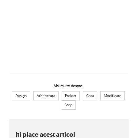
Mai multe despre:
Design
Arhitectura
Proiect
Casa
Modificare
Scop
Iti place acest articol