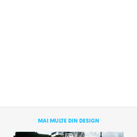
MAI MULTE DIN DESIGN