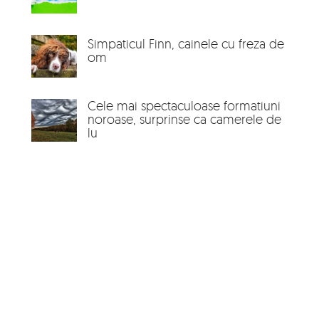
Simpaticul Finn, cainele cu freza de
om
Cele mai spectaculoase formatiuni
noroase, surprinse ca camerele de
lu