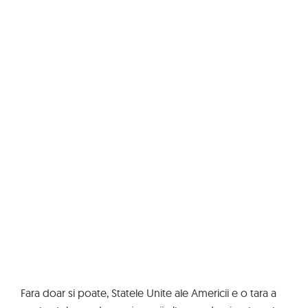
Fara doar si poate, Statele Unite ale Americii e o tara a