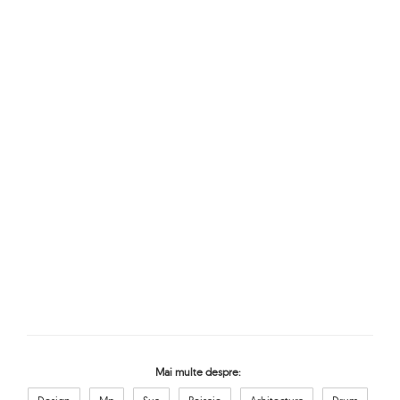
Mai multe despre: