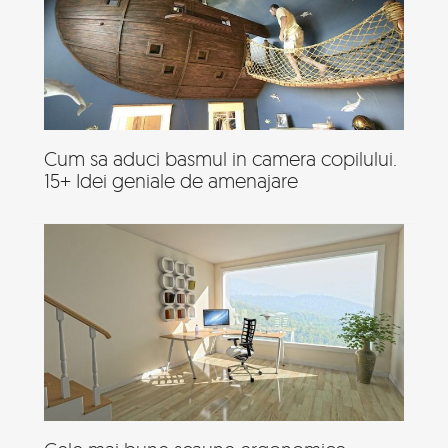
Cum sa aduci basmul in camera copilului.
15+ Idei geniale de amenajare