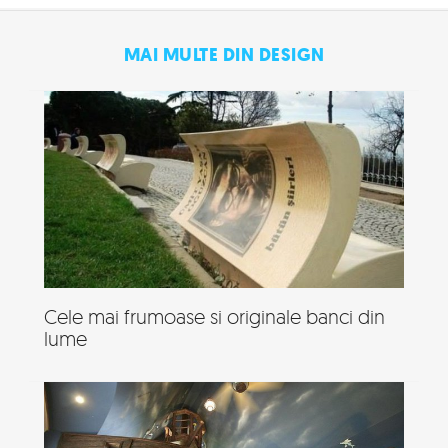
MAI MULTE DIN DESIGN
Cele mai frumoase si originale banci din
lume