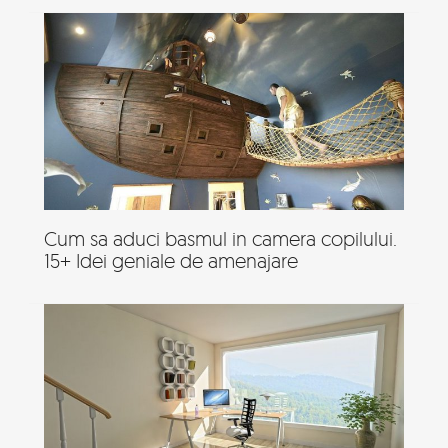
Cum sa aduci basmul in camera copilului.
15+ Idei geniale de amenajare