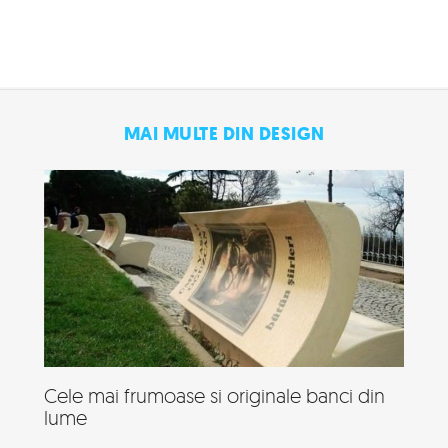
MAI MULTE DIN DESIGN
Cele mai frumoase si originale banci din
lume