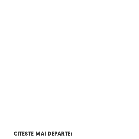
CITESTE MAI DEPARTE: