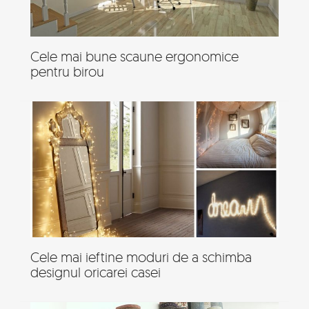
Cele mai bune scaune ergonomice
pentru birou
Cele mai ieftine moduri de a schimba
designul oricarei casei