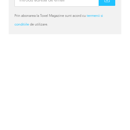
Prin abonarea la Toxel Magazine sunt acord cu
termenii si
conditiile
de utilizare.