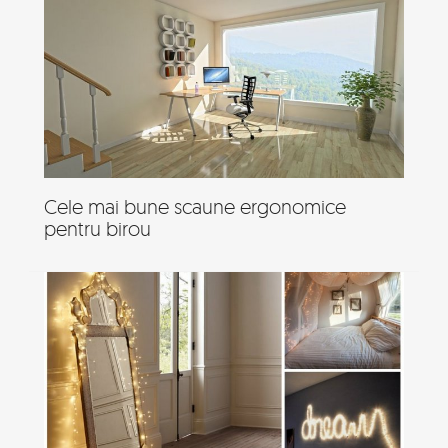
Cele mai bune scaune ergonomice
pentru birou