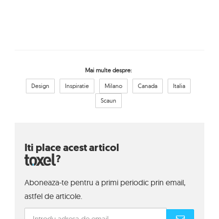
Mai multe despre:
Design
Inspiratie
Milano
Canada
Italia
Scaun
Iti place acest articol
?
Aboneaza-te pentru a primi periodic prin email,
astfel de articole.