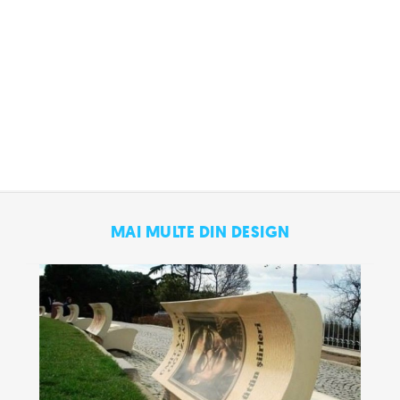
MAI MULTE DIN DESIGN