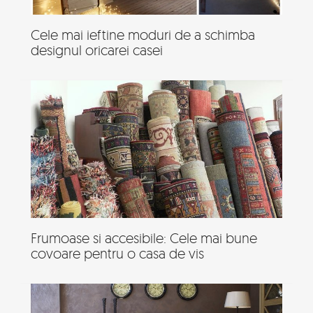
Cele mai ieftine moduri de a schimba
designul oricarei casei
Frumoase si accesibile: Cele mai bune
covoare pentru o casa de vis