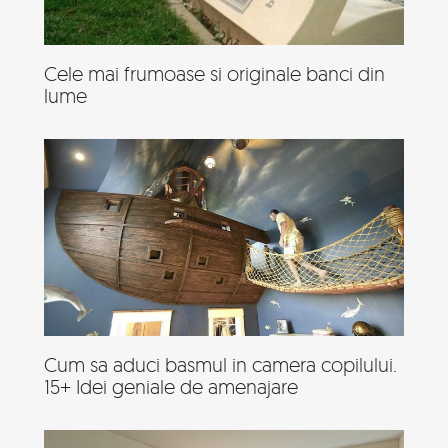
Cele mai frumoase si originale banci din
lume
Cum sa aduci basmul in camera copilului.
15+ Idei geniale de amenajare