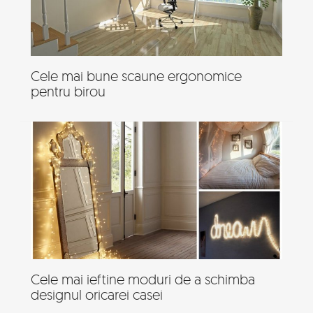
Cele mai bune scaune ergonomice
pentru birou
Cele mai ieftine moduri de a schimba
designul oricarei casei