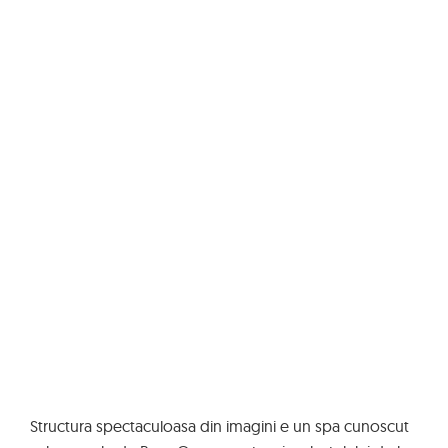
Structura spectaculoasa din imagini e un spa cunoscut