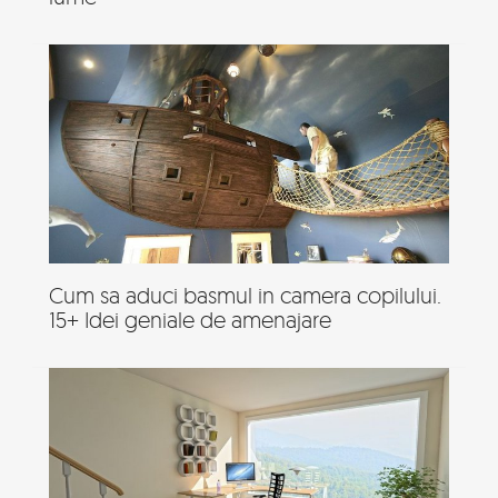
Cum sa aduci basmul in camera copilului.
15+ Idei geniale de amenajare