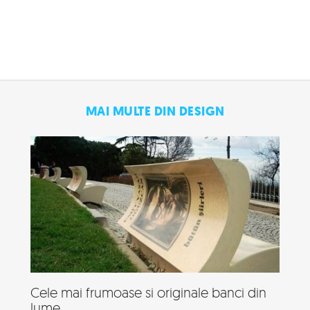
MAI MULTE DIN DESIGN
Cele mai frumoase si originale banci din
lume