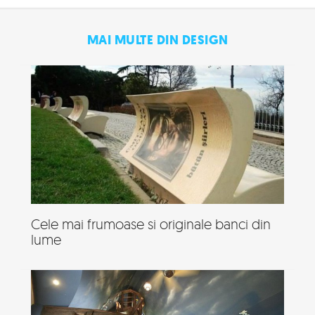
MAI MULTE DIN DESIGN
Cele mai frumoase si originale banci din
lume