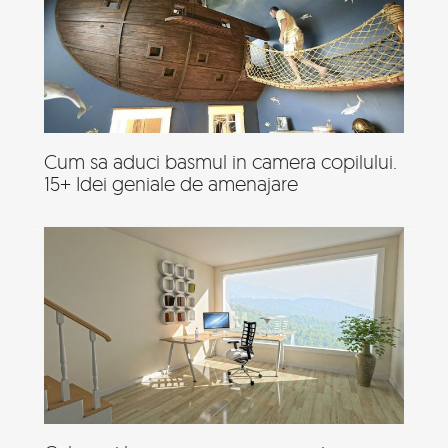
Cum sa aduci basmul in camera copilului.
15+ Idei geniale de amenajare