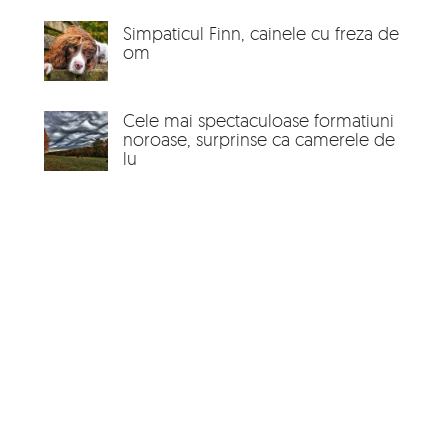
Simpaticul Finn, cainele cu freza de
om
Cele mai spectaculoase formatiuni
noroase, surprinse ca camerele de
lu