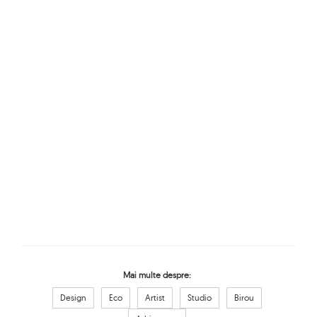
Mai multe despre:
Design
Eco
Artist
Studio
Birou