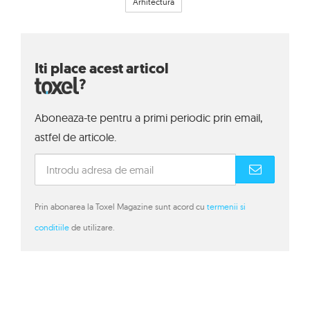
Arhitectura
Iti place acest articol
?
Aboneaza-te pentru a primi periodic prin email,
astfel de articole.
Prin abonarea la Toxel Magazine sunt acord cu
termenii si
conditiile
de utilizare.