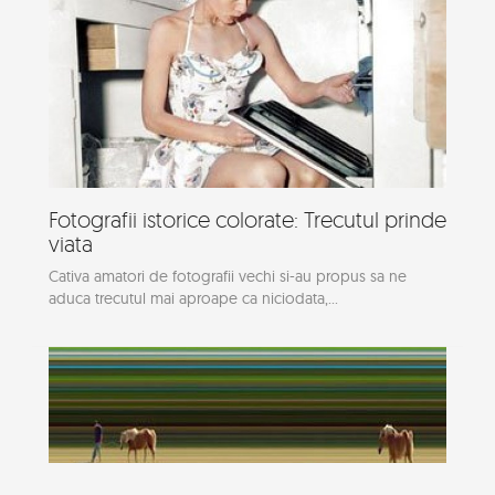
Fotografii istorice colorate: Trecutul prinde
viata
Cativa amatori de fotografii vechi si-au propus sa ne
aduca trecutul mai aproape ca niciodata,...