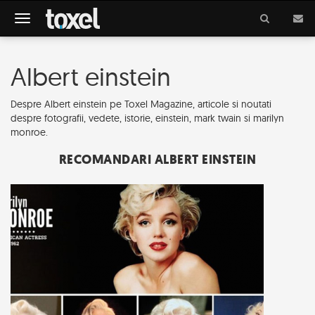
Meniu
Albert einstein
Despre Albert einstein pe Toxel Magazine, articole si noutati
despre fotografii, vedete, istorie, einstein, mark twain si marilyn
monroe.
RECOMANDARI ALBERT EINSTEIN