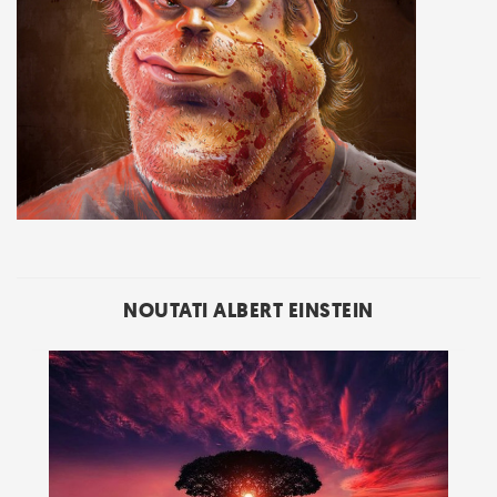
NOUTATI ALBERT EINSTEIN