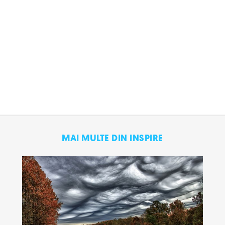
MAI MULTE DIN INSPIRE