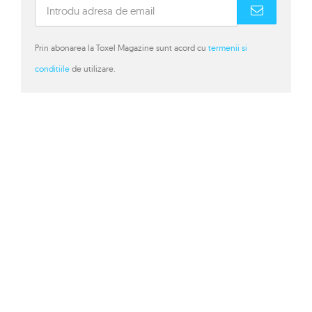
Prin abonarea la Toxel Magazine sunt acord cu
termenii si
conditiile
de utilizare.