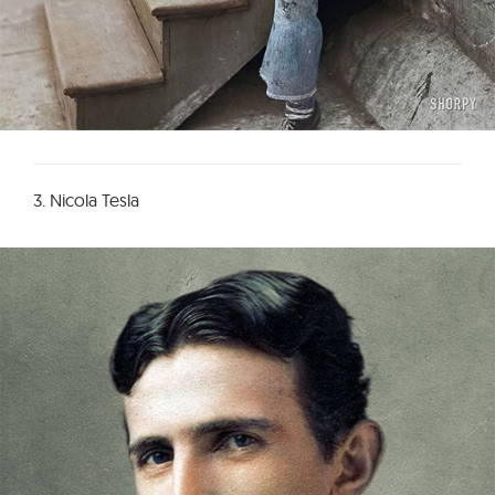
3. Nicola Tesla