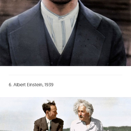
6. Albert Einstein, 1939