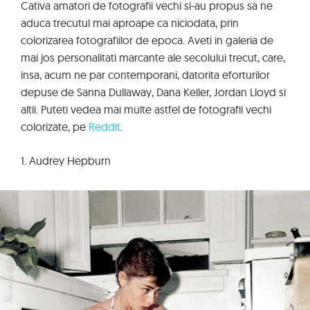
Cativa amatori de fotografii vechi si-au propus sa ne
aduca trecutul mai aproape ca niciodata, prin
colorizarea fotografiilor de epoca. Aveti in galeria de
mai jos personalitati marcante ale secolului trecut, care,
insa, acum ne par contemporani, datorita eforturilor
depuse de Sanna Dullaway, Dana Keller, Jordan Lloyd si
altii. Puteti vedea mai multe astfel de fotografii vechi
colorizate, pe
Reddit
.
1. Audrey Hepburn