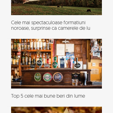
Cele mai spectaculoase formatiuni
noroase, surprinse ca camerele de lu
Top 5 cele mai bune beri din lume