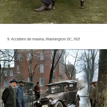
9. Accident de masina, Washington DC, 1921