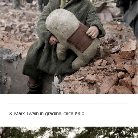
8. Mark Twain in gradina, circa 1900