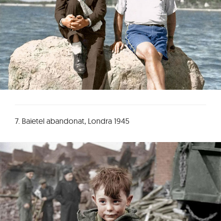
7. Baietel abandonat, Londra 1945