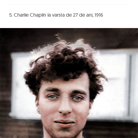
5. Charlie Chaplin la varsta de 27 de ani, 1916