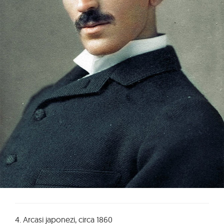
4. Arcasi japonezi, circa 1860