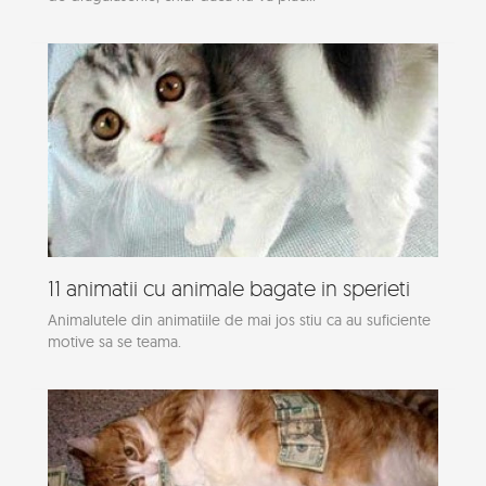
11 animatii cu animale bagate in sperieti
Animalutele din animatiile de mai jos stiu ca au suficiente
motive sa se teama.