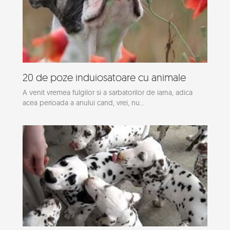
20 de poze induiosatoare cu animale
A venit vremea fulgilor si a sarbatorilor de iarna, adica
acea perioada a anului cand, vrei, nu...