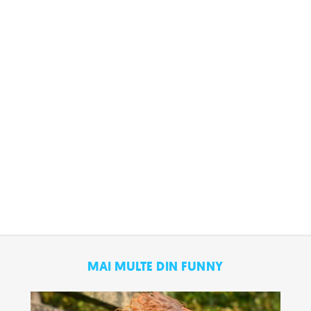
MAI MULTE DIN FUNNY