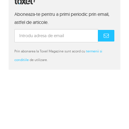
?
Aboneaza-te pentru a primi periodic prin email,
astfel de articole.
Prin abonarea la Toxel Magazine sunt acord cu
termenii si
conditiile
de utilizare.