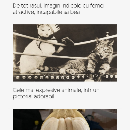
De tot rasul: Imagini ridicole cu femei
atractive, incapabile sa bea
Cele mai expresive animale, intr-un
pictorial adorabil