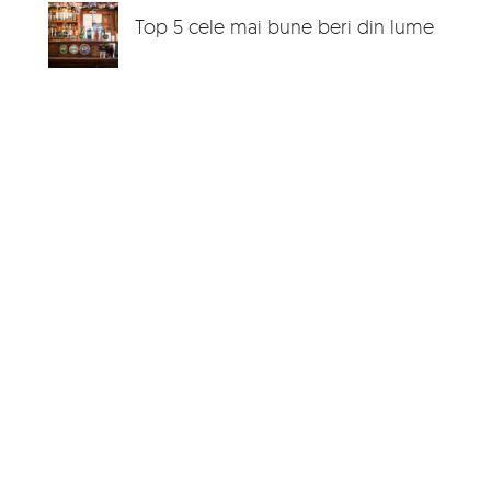
Top 5 cele mai bune beri din lume