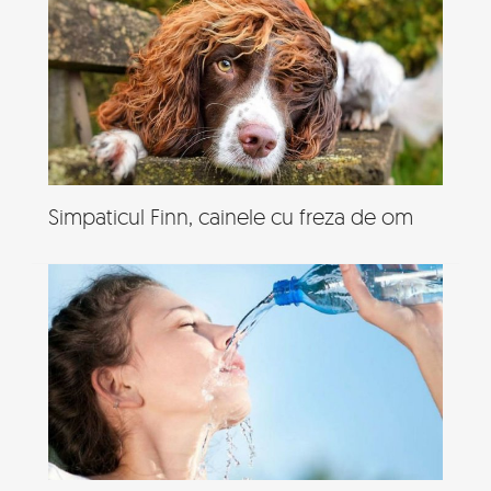
Simpaticul Finn, cainele cu freza de om