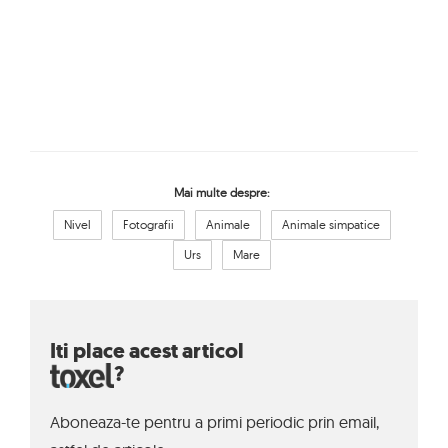
Mai multe despre:
Nivel
Fotografii
Animale
Animale simpatice
Urs
Mare
Iti place acest articol
?
Aboneaza-te pentru a primi periodic prin email,