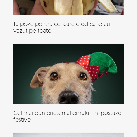
10 poze pentru cei care cred ca le-au
vazut pe toate
Cel mai bun prieten al omului, in ipostaze
festive