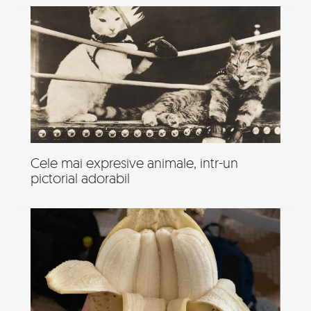
Cele mai expresive animale, intr-un
pictorial adorabil