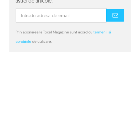
astfel de articole.
Prin abonarea la Toxel Magazine sunt acord cu
termenii si
conditiile
de utilizare.