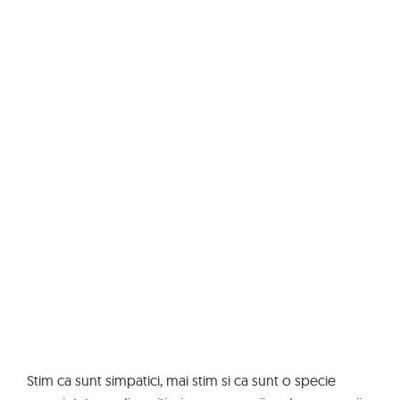
Stim ca sunt simpatici, mai stim si ca sunt o specie