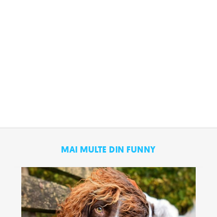
MAI MULTE DIN FUNNY