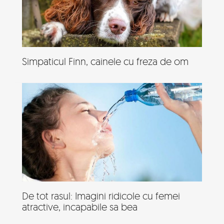
Simpaticul Finn, cainele cu freza de om
De tot rasul: Imagini ridicole cu femei
atractive, incapabile sa bea