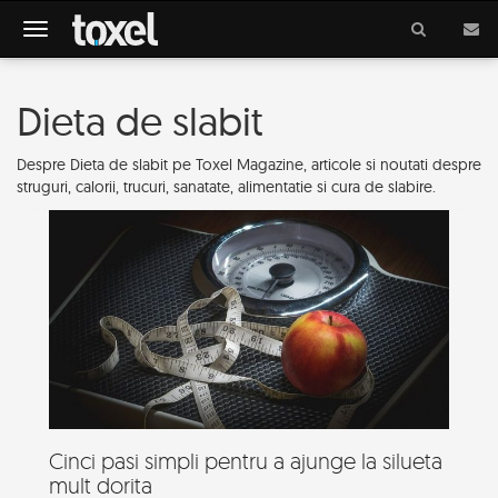
Meniu
Dieta de slabit
Despre Dieta de slabit pe Toxel Magazine, articole si noutati despre
struguri, calorii, trucuri, sanatate, alimentatie si cura de slabire.
Cinci pasi simpli pentru a ajunge la silueta
mult dorita