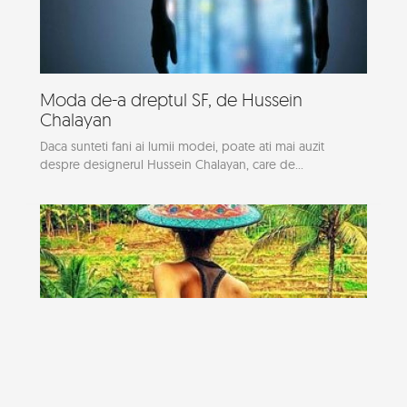
Moda de-a dreptul SF, de Hussein
Chalayan
Daca sunteti fani ai lumii modei, poate ati mai auzit
despre designerul Hussein Chalayan, care de...