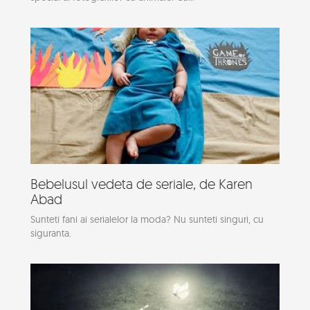
Bebelusul vedeta de seriale, de Karen
Abad
Sunteti fani ai serialelor la moda? Nu sunteti singuri, cu
siguranta.