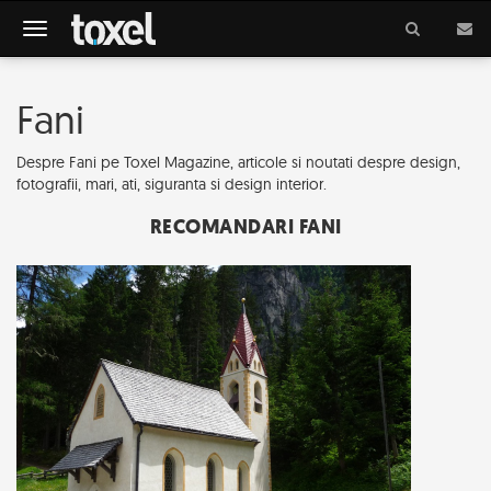
Meniu
Fani
Despre Fani pe Toxel Magazine, articole si noutati despre design,
fotografii, mari, ati, siguranta si design interior.
RECOMANDARI FANI