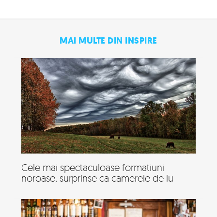
MAI MULTE DIN INSPIRE
Cele mai spectaculoase formatiuni
noroase, surprinse ca camerele de lu