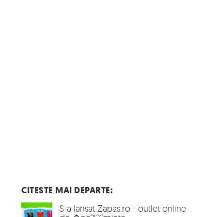
CITESTE MAI DEPARTE:
S-a lansat Zapas.ro - outlet online