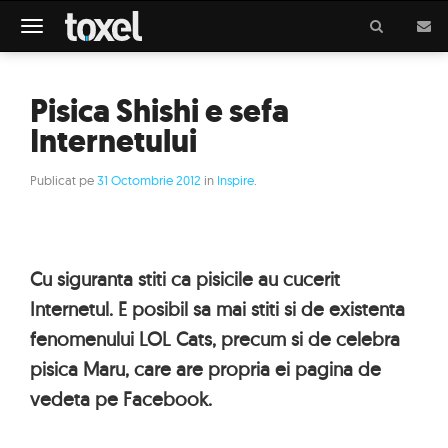
Meniu
Pisica Shishi e sefa
Internetului
Publicat pe
31 Octombrie 2012
in
Inspire
.
Cu siguranta stiti ca pisicile au cucerit
Internetul. E posibil sa mai stiti si de existenta
fenomenului LOL Cats, precum si de celebra
pisica Maru, care are propria ei pagina de
vedeta pe Facebook.