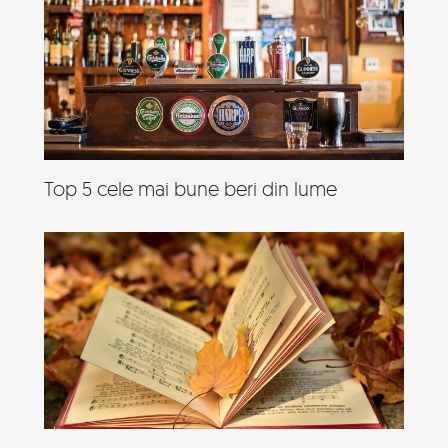
Top 5 cele mai bune beri din lume