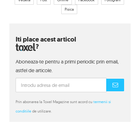
Pisica
Iti place acest articol
?
Aboneaza-te pentru a primi periodic prin email,
astfel de articole.
Prin abonarea la Toxel Magazine sunt acord cu
termenii si
conditiile
de utilizare.