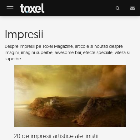
Meniu
Impresii
Despre Impresii pe Toxel Magazine, articole si noutati despre
imagini, imagini superbe, awesome bar, efecte speciale, viteza si
superbe.
20 de impresii artistice ale linistii