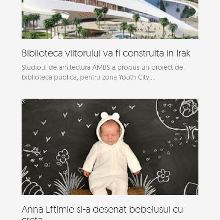
Biblioteca viitorului va fi construita in Irak
Studioul de arhitectura AMBS a propus un proiect de
biblioteca publica, pentru zona Youth City,...
Anna Eftimie si-a desenat bebelusul cu
creta