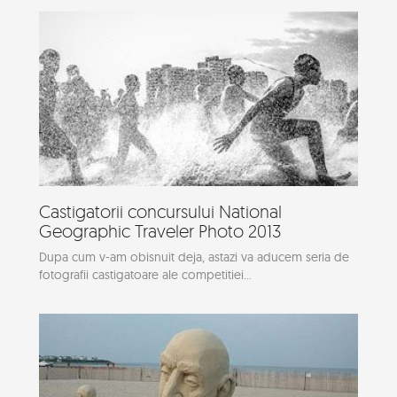
Castigatorii concursului National
Geographic Traveler Photo 2013
Dupa cum v-am obisnuit deja, astazi va aducem seria de
fotografii castigatoare ale competitiei...