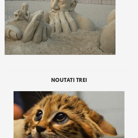
NOUTATI TREI