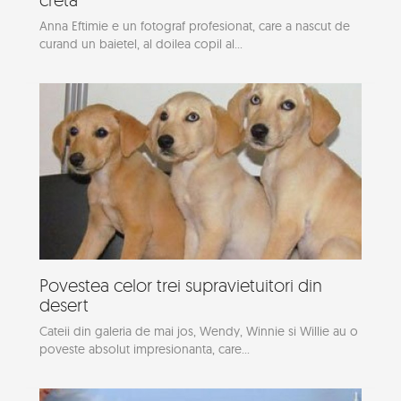
Anna Eftimie e un fotograf profesionat, care a nascut de
curand un baietel, al doilea copil al...
Povestea celor trei supravietuitori din
desert
Cateii din galeria de mai jos, Wendy, Winnie si Willie au o
poveste absolut impresionanta, care...