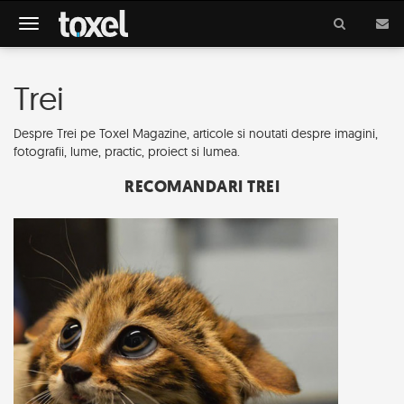
Meniu
Trei
Despre Trei pe Toxel Magazine, articole si noutati despre imagini,
fotografii, lume, practic, proiect si lumea.
RECOMANDARI TREI