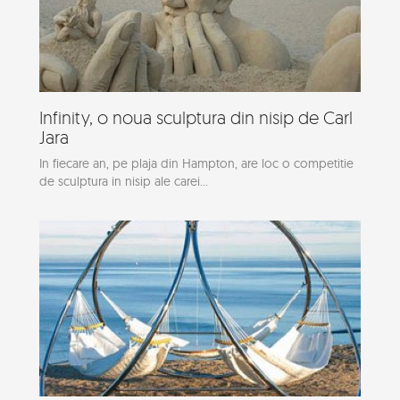
Infinity, o noua sculptura din nisip de Carl
Jara
In fiecare an, pe plaja din Hampton, are loc o competitie
de sculptura in nisip ale carei...