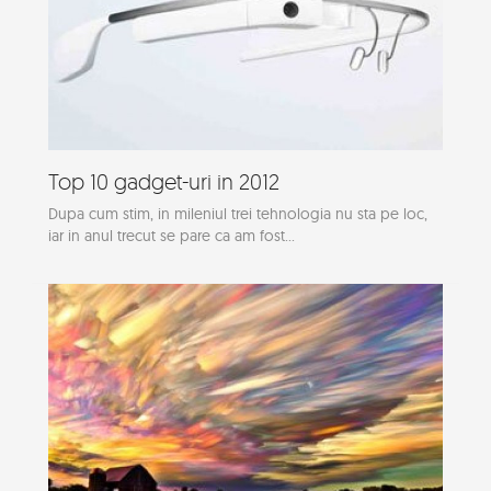
Top 10 gadget-uri in 2012
Dupa cum stim, in mileniul trei tehnologia nu sta pe loc,
iar in anul trecut se pare ca am fost...