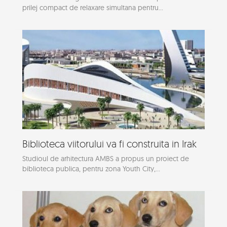
prilej compact de relaxare simultana pentru...
Biblioteca viitorului va fi construita in Irak
Studioul de arhitectura AMBS a propus un proiect de
biblioteca publica, pentru zona Youth City,...