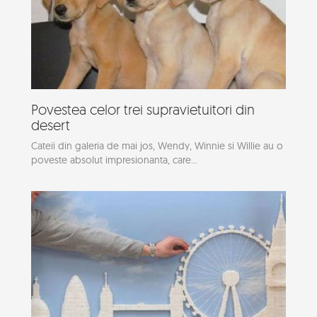
Povestea celor trei supravietuitori din
desert
Cateii din galeria de mai jos, Wendy, Winnie si Willie au o
poveste absolut impresionanta, care...