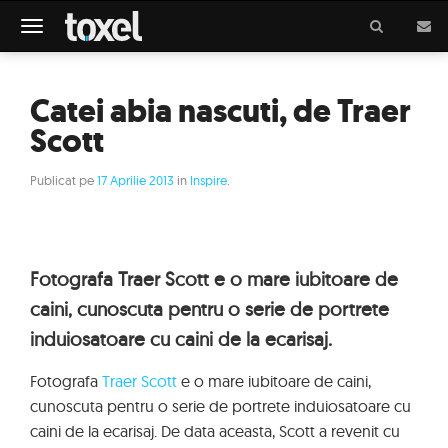
Meniu
Catei abia nascuti, de Traer
Scott
Publicat pe
17 Aprilie 2013
in
Inspire
.
Fotografa Traer Scott e o mare iubitoare de
caini, cunoscuta pentru o serie de portrete
induiosatoare cu caini de la ecarisaj.
Fotografa
Traer Scott
e o mare iubitoare de caini,
cunoscuta pentru o serie de portrete induiosatoare cu
caini de la ecarisaj. De data aceasta, Scott a revenit cu