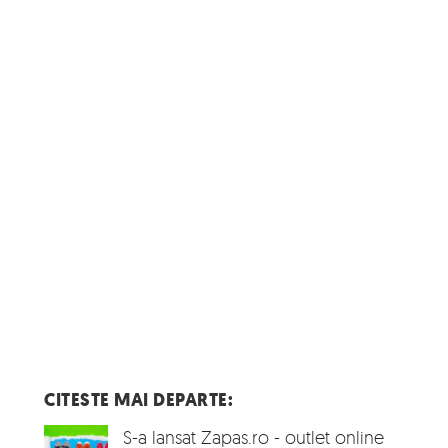
CITESTE MAI DEPARTE:
S-a lansat Zapas.ro - outlet online