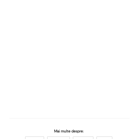
Mai multe despre: