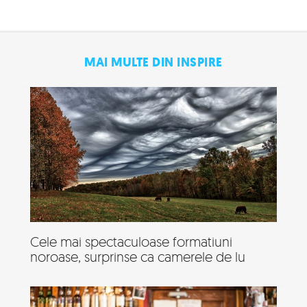
MAI MULTE DIN INSPIRE
Cele mai spectaculoase formatiuni
noroase, surprinse ca camerele de lu