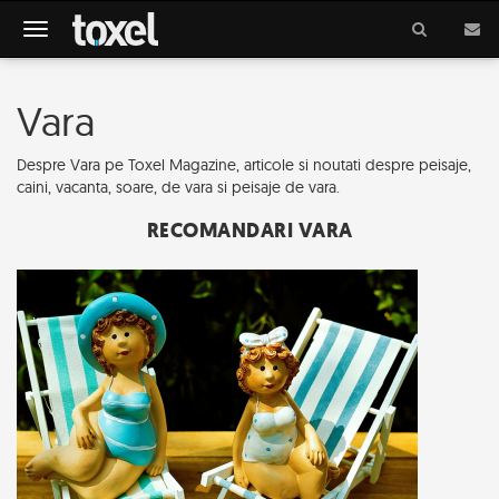
Meniu
Vara
Despre Vara pe Toxel Magazine, articole si noutati despre peisaje,
caini, vacanta, soare, de vara si peisaje de vara.
RECOMANDARI VARA