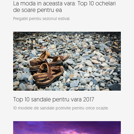
La moda in aceasta vara: Top 10 ochelari
de soare pentru ea
Pregatiri pentru sezonul estival.
Top 10 sandale pentru vara 2017
10 modele de sandale potrivite pentru orice ocazie.