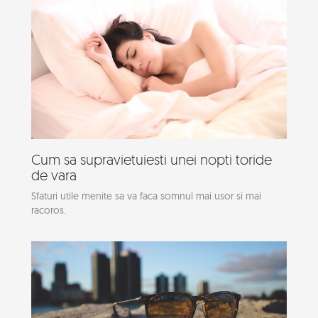
Cum sa supravietuiesti unei nopti toride
de vara
Sfaturi utile menite sa va faca somnul mai usor si mai
racoros.