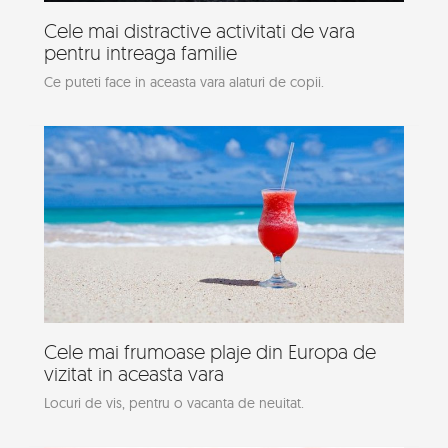
Cele mai distractive activitati de vara
pentru intreaga familie
Ce puteti face in aceasta vara alaturi de copii.
Cele mai frumoase plaje din Europa de
vizitat in aceasta vara
Locuri de vis, pentru o vacanta de neuitat.