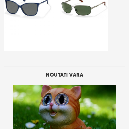
NOUTATI VARA