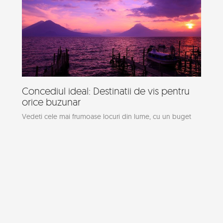
Concediul ideal: Destinatii de vis pentru
orice buzunar
Vedeti cele mai frumoase locuri din lume, cu un buget
cat mai restrans.