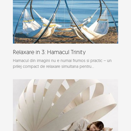
Relaxare in 3: Hamacul Trinity
Hamacul din imagini nu e numai frumos si practic – un
prilej compact de relaxare simultana pentru...