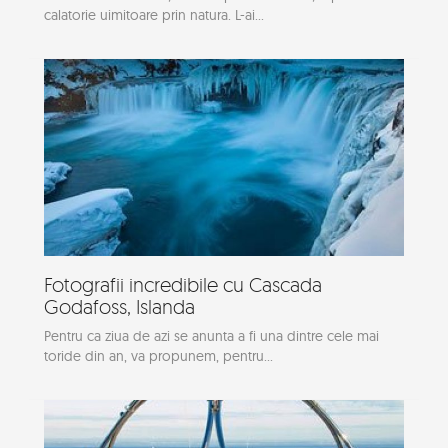
calatorie uimitoare prin natura. L-ai...
Fotografii incredibile cu Cascada
Godafoss, Islanda
Pentru ca ziua de azi se anunta a fi una dintre cele mai
toride din an, va propunem, pentru...