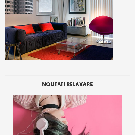
NOUTATI RELAXARE