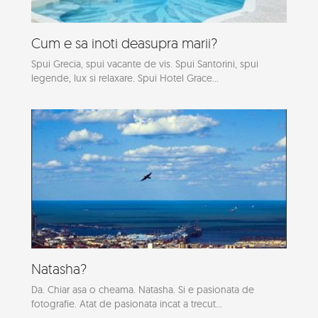
Cum e sa inoti deasupra marii?
Spui Grecia, spui vacante de vis. Spui Santorini, spui
legende, lux si relaxare. Spui Hotel Grace...
Natasha?
Da. Chiar asa o cheama. Natasha. Si e pasionata de
fotografie. Atat de pasionata incat a trecut...