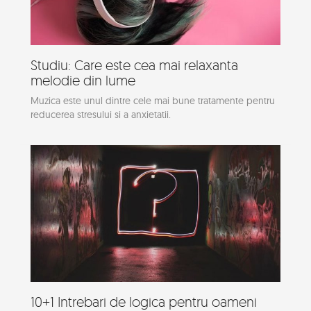
Studiu: Care este cea mai relaxanta
melodie din lume
Muzica este unul dintre cele mai bune tratamente pentru
reducerea stresului si a anxietatii.
10+1 Intrebari de logica pentru oameni