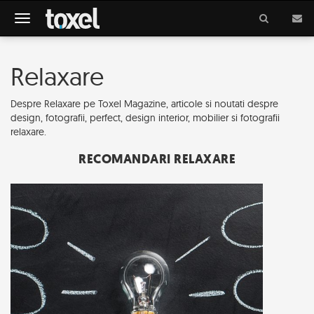
Meniu
Relaxare
Despre Relaxare pe Toxel Magazine, articole si noutati despre
design, fotografii, perfect, design interior, mobilier si fotografii
relaxare.
RECOMANDARI RELAXARE