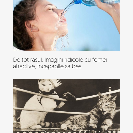
De tot rasul: Imagini ridicole cu femei
atractive, incapabile sa bea