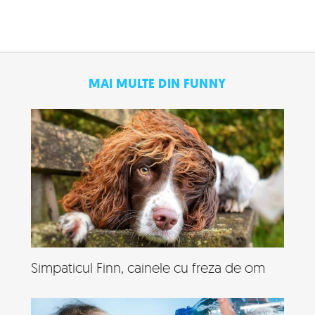
MAI MULTE DIN FUNNY
Simpaticul Finn, cainele cu freza de om