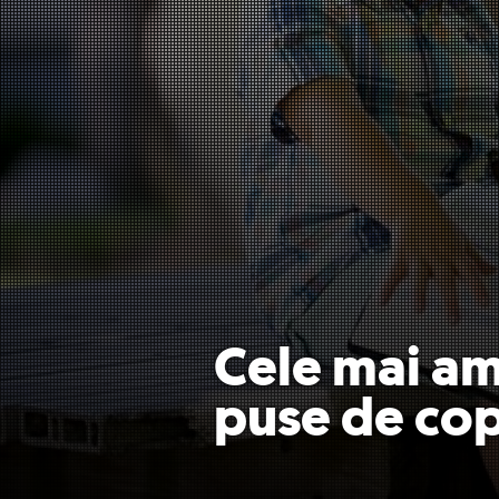
Cele mai am
puse de cop