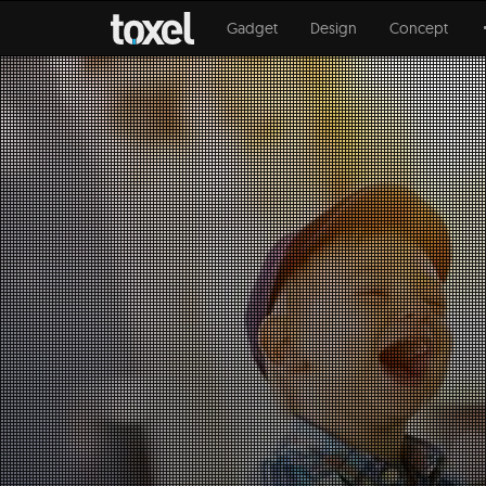
Gadget
Design
Concept