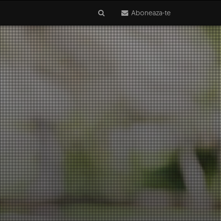
Aboneaza-te