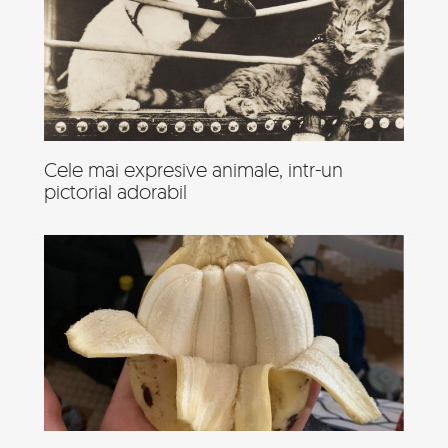
Cele mai expresive animale, intr-un
pictorial adorabil