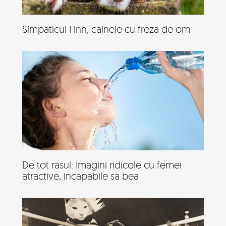
Simpaticul Finn, cainele cu freza de om
De tot rasul: Imagini ridicole cu femei
atractive, incapabile sa bea