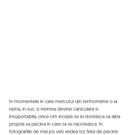
In momentele in care mercurul din termometre o ia
razna, in sus, si vremea devine caniculara si
insuportabila, orice om incepe sa isi doreasca sa aiba
propria sa piscina in care sa se racoreasca. In
fotografiile de mai jos veti vedea tot felul de piscine