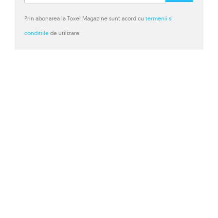
Prin abonarea la Toxel Magazine sunt acord cu
termenii si
conditiile
de utilizare.