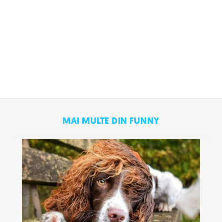
MAI MULTE DIN FUNNY