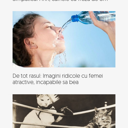
De tot rasul: Imagini ridicole cu femei
atractive, incapabile sa bea