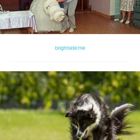
brightside.me