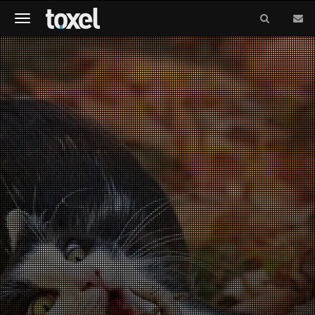
Meniu