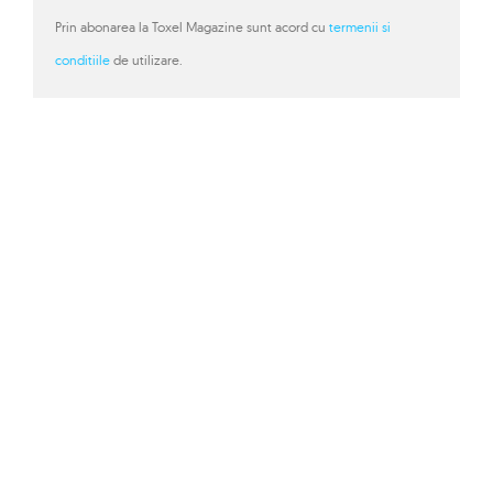
Prin abonarea la Toxel Magazine sunt acord cu
termenii si
conditiile
de utilizare.