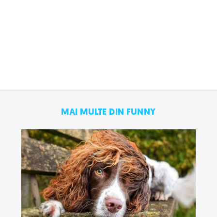
MAI MULTE DIN FUNNY