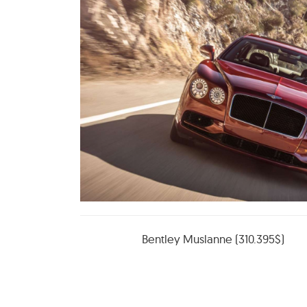
Bentley Muslanne (310.395$)