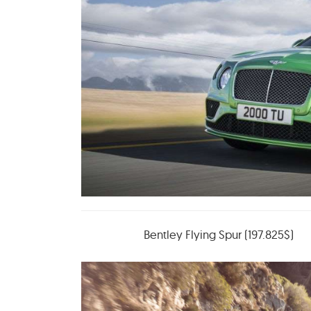
Bentley Flying Spur (197.825$)