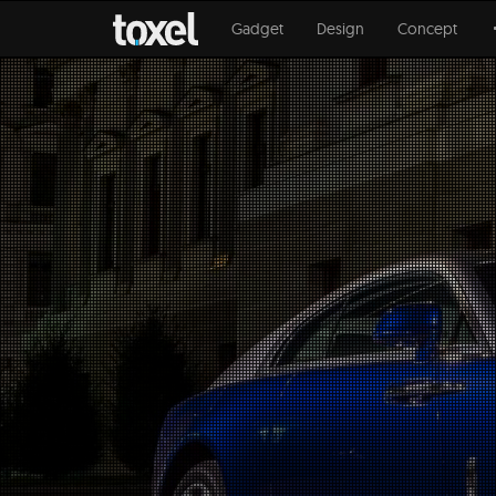
Gadget
Design
Concept