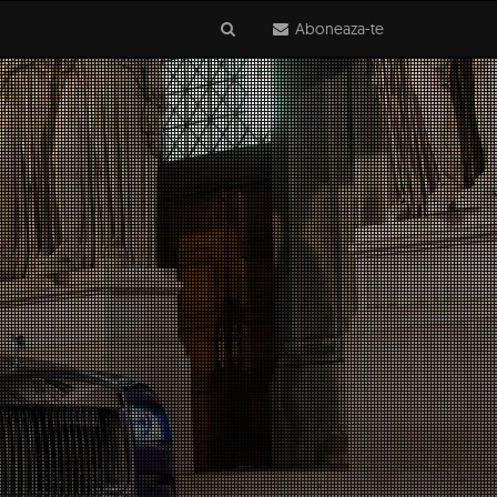
Aboneaza-te