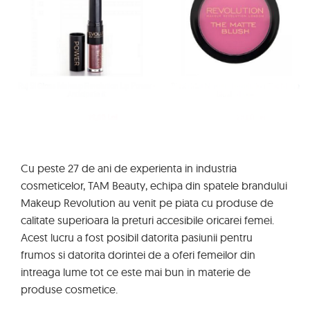
Cu peste 27 de ani de experienta in industria
cosmeticelor, TAM Beauty, echipa din spatele brandului
Makeup Revolution au venit pe piata cu produse de
calitate superioara la preturi accesibile oricarei femei.
Acest lucru a fost posibil datorita pasiunii pentru
frumos si datorita dorintei de a oferi femeilor din
intreaga lume tot ce este mai bun in materie de
produse cosmetice.