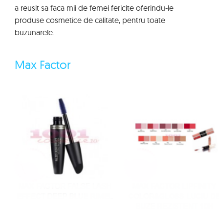
a reusit sa faca mii de femei fericite oferindu-le
produse cosmetice de calitate, pentru toate
buzunarele.
Max Factor