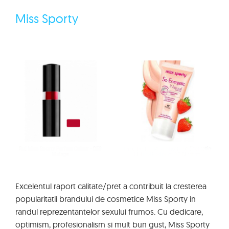
Miss Sporty
Excelentul raport calitate/pret a contribuit la cresterea
popularitatii brandului de cosmetice Miss Sporty in
randul reprezentantelor sexului frumos. Cu dedicare,
optimism, profesionalism si mult bun gust, Miss Sporty