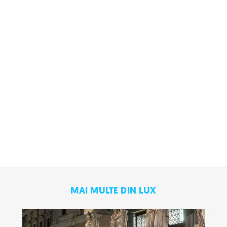
MAI MULTE DIN LUX