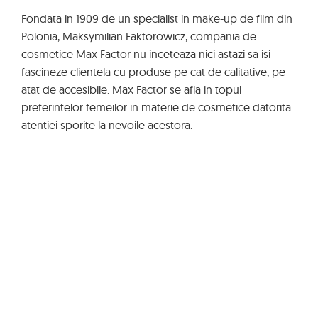
Fondata in 1909 de un specialist in make-up de film din
Polonia, Maksymilian Faktorowicz, compania de
cosmetice Max Factor nu inceteaza nici astazi sa isi
fascineze clientela cu produse pe cat de calitative, pe
atat de accesibile. Max Factor se afla in topul
preferintelor femeilor in materie de cosmetice datorita
atentiei sporite la nevoile acestora.