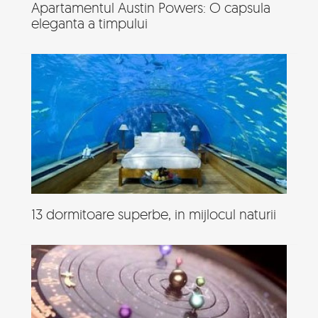
Apartamentul Austin Powers: O capsula
eleganta a timpului
13 dormitoare superbe, in mijlocul naturii