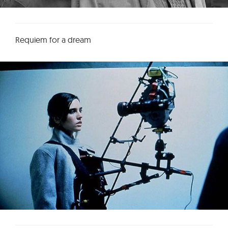
Requiem for a dream