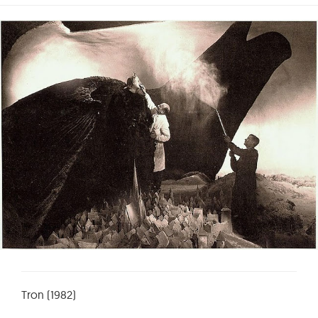
Tron (1982)