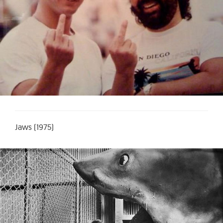
Jaws (1975)