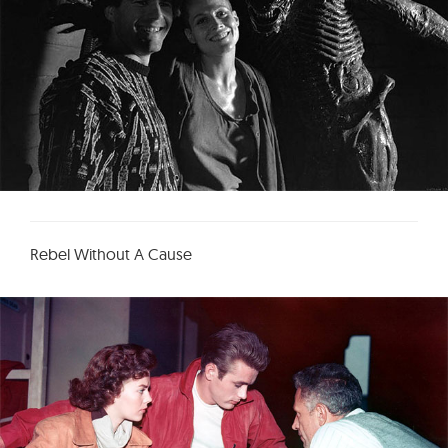
Rebel Without A Cause