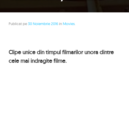
Publicat pe
30 Noiembrie 2016
in
Movies
.
Clipe unice din timpul filmarilor unora dintre
cele mai indragite filme.