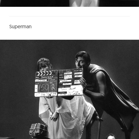
Superman