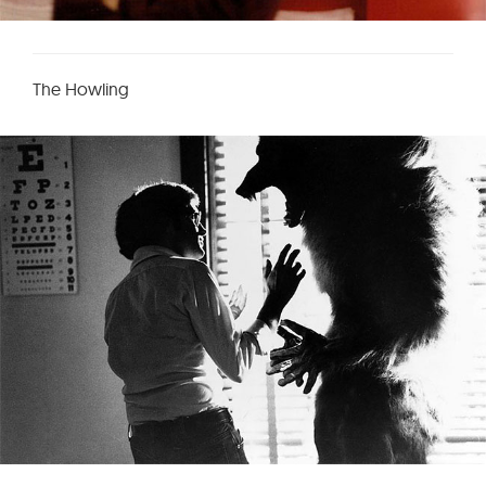
The Howling