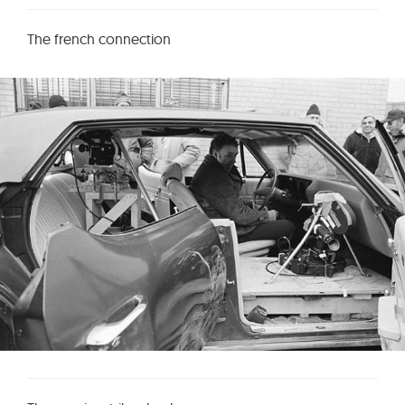
The french connection