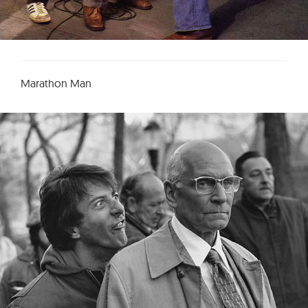
Marathon Man