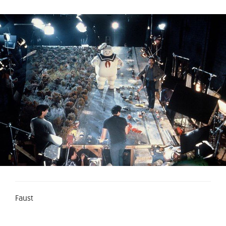
Faust