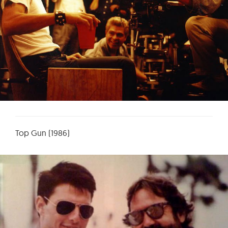
Top Gun (1986)