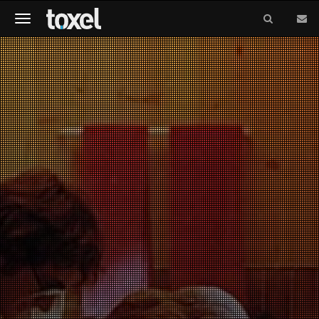
Meniu