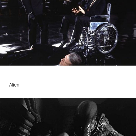
Alien