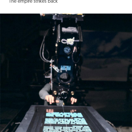
The empire strikes back