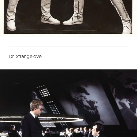
Dr. Strangelove