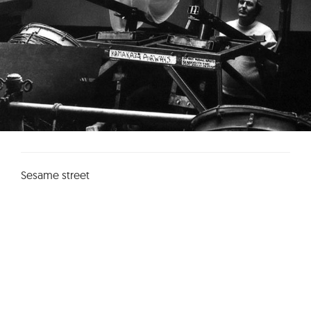
Sesame street