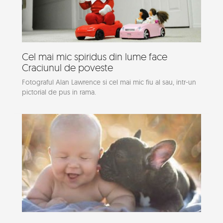
Cel mai mic spiridus din lume face
Craciunul de poveste
Fotograful Alan Lawrence si cel mai mic fiu al sau, intr-un
pictorial de pus in rama.