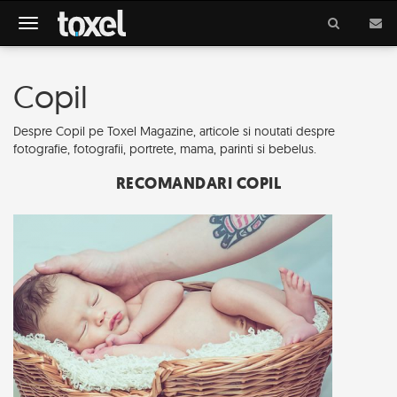
Meniu
Copil
Despre Copil pe Toxel Magazine, articole si noutati despre
fotografie, fotografii, portrete, mama, parinti si bebelus.
RECOMANDARI COPIL