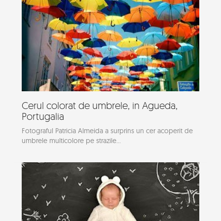
Cerul colorat de umbrele, in Agueda,
Portugalia
Fotograful Patricia Almeida a surprins un cer acoperit de
umbrele multicolore pe strazile...