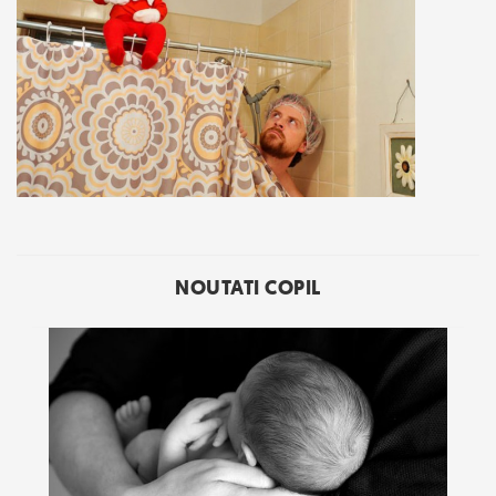
NOUTATI COPIL