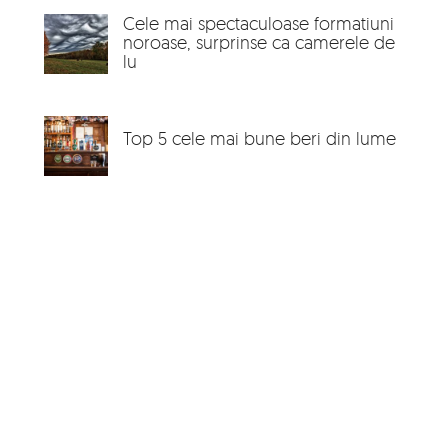
Cele mai spectaculoase formatiuni
noroase, surprinse ca camerele de
lu
Top 5 cele mai bune beri din lume