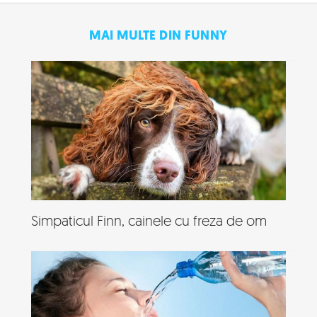
MAI MULTE DIN FUNNY
Simpaticul Finn, cainele cu freza de om