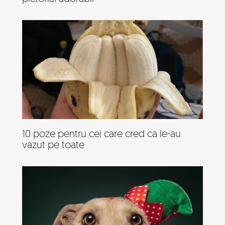
10 poze pentru cei care cred ca le-au
vazut pe toate