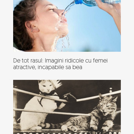
De tot rasul: Imagini ridicole cu femei
atractive, incapabile sa bea