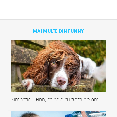
MAI MULTE DIN FUNNY
Simpaticul Finn, cainele cu freza de om