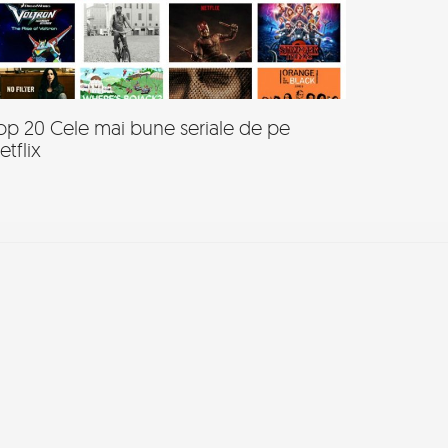
op 20 Cele mai bune seriale de pe
etflix