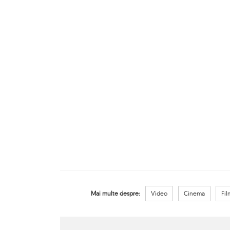
Mai multe despre:
Video
Cinema
Fi