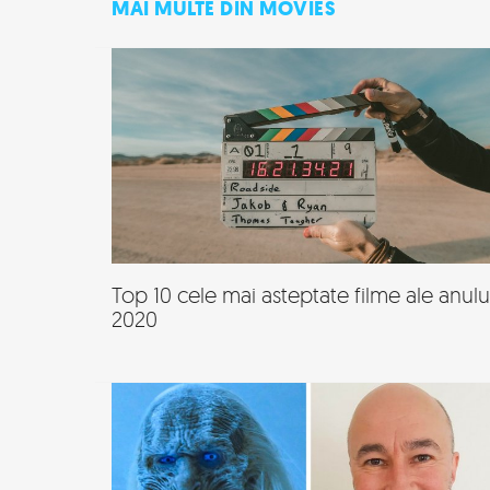
MAI MULTE DIN MOVIES
Top 10 cele mai asteptate filme ale anulu
2020