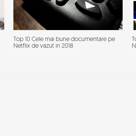
Top 10 Cele mai bune documentare pe
T
Netflix de vazut in 2018
N