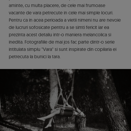
aminte, cu multa placere, de cele mai frumoase
vacante de vara petrecute in cele mai simple locuri.
Pentru ca in acea perioada a vietii nimeni nu are nevoie
de lucruri sofosicate pentru a se simti fericit iar ea
prezinta acest detaliu intr-o maniera melancolica si
inedita. Fotografiile de mai jos fac parte dintr-o serie
intitulata simplu "Vara" si sunt inspirate din copilaria ei
petrecuta la bunici la tara.