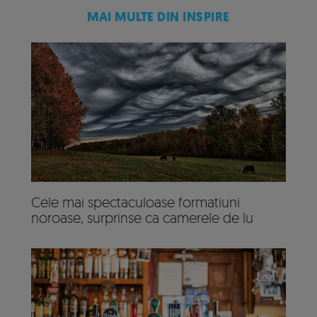
MAI MULTE DIN INSPIRE
Cele mai spectaculoase formatiuni
noroase, surprinse ca camerele de lu