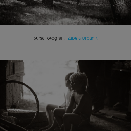
Sursa fotografii:
Izabela Urbanik