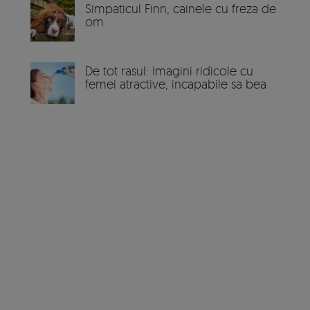
Simpaticul Finn, cainele cu freza de
om
De tot rasul: Imagini ridicole cu
femei atractive, incapabile sa bea