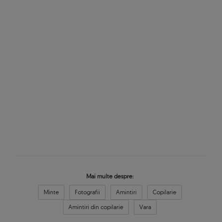
Mai multe despre:
Minte
Fotografii
Amintiri
Copilarie
Amintiri din copilarie
Vara