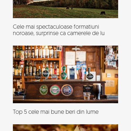
Cele mai spectaculoase formatiuni
noroase, surprinse ca camerele de lu
Top 5 cele mai bune beri din lume