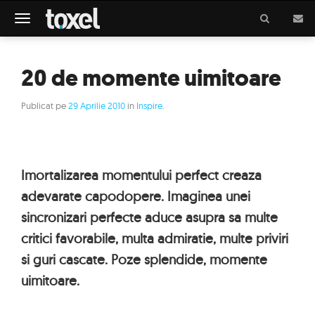
Meniu
20 de momente uimitoare
Publicat pe
29 Aprilie 2010
in
Inspire
.
Imortalizarea momentului perfect creaza
adevarate capodopere. Imaginea unei
sincronizari perfecte aduce asupra sa multe
critici favorabile, multa admiratie, multe priviri
si guri cascate. Poze splendide, momente
uimitoare.