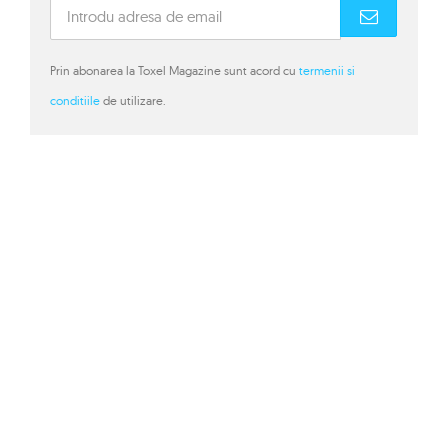
Prin abonarea la Toxel Magazine sunt acord cu
termenii si
conditiile
de utilizare.