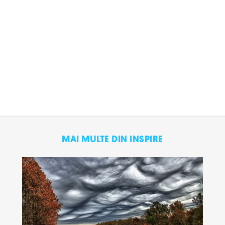
MAI MULTE DIN INSPIRE