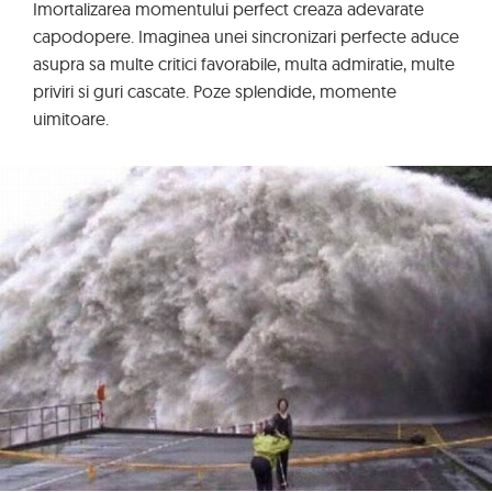
Imortalizarea momentului perfect creaza adevarate
capodopere. Imaginea unei sincronizari perfecte aduce
asupra sa multe critici favorabile, multa admiratie, multe
priviri si guri cascate. Poze splendide, momente
uimitoare.