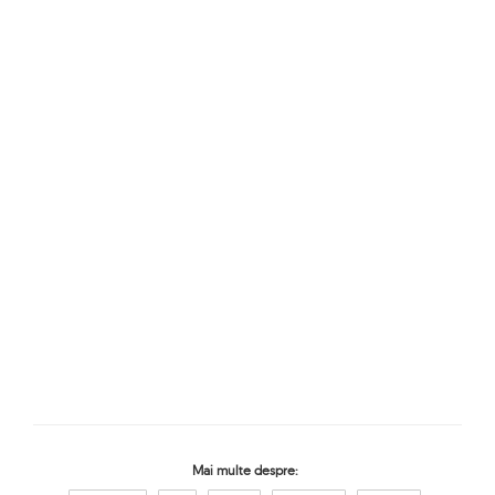
Mai multe despre: