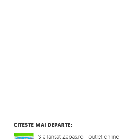
CITESTE MAI DEPARTE:
S-a lansat Zapas.ro - outlet online