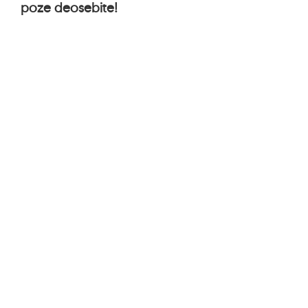
poze deosebite!