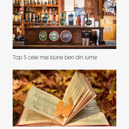
Top 5 cele mai bune beri din lume