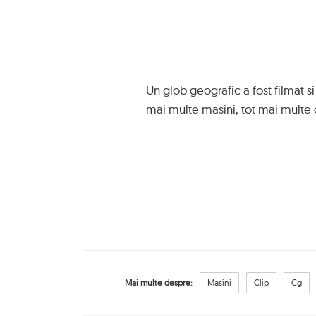
Un glob geografic a fost filmat 
mai multe masini, tot mai multe o
Mai multe despre:
Masini
Clip
Cg