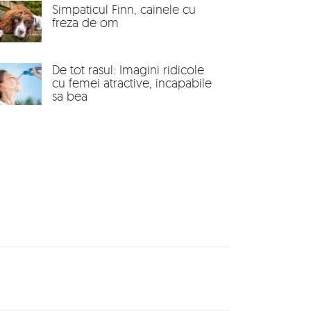
Simpaticul Finn, cainele cu
freza de om
De tot rasul: Imagini ridicole
cu femei atractive, incapabile
sa bea