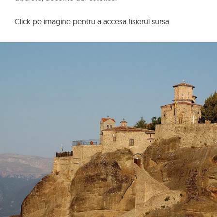
Click pe imagine pentru a accesa fisierul sursa.