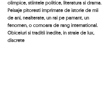
olimpice, stiintele politice, literatura si drama.
Peisaje pitoresti imprimate de istorie de mii
de ani, nealterate, un rai pe pamant, un
fenomen, o comoara de rang international.
Obiceiuri si traditii inedite, in straie de lux,
discrete