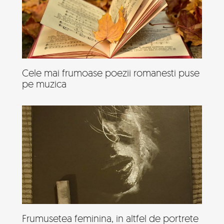
Cele mai frumoase poezii romanesti puse
pe muzica
Frumusetea feminina, in altfel de portrete