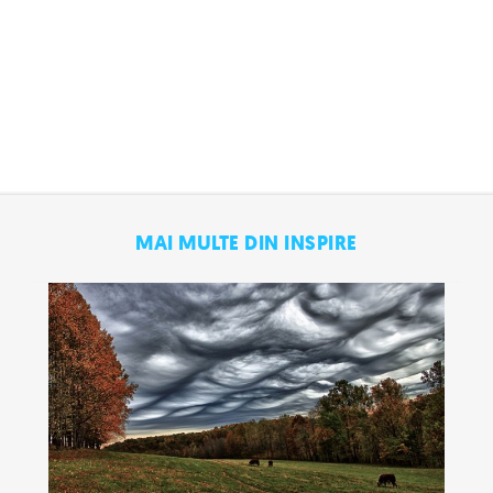
MAI MULTE DIN INSPIRE