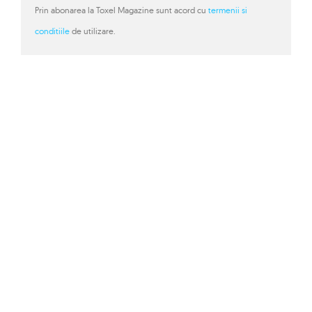
Prin abonarea la Toxel Magazine sunt acord cu
termenii si
conditiile
de utilizare.