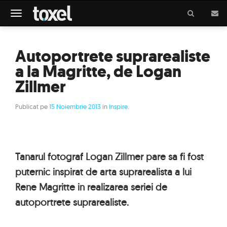
Meniu
Autoportrete suprarealiste
a la Magritte, de Logan
Zillmer
Publicat pe
15 Noiembrie 2013
in
Inspire
.
Tanarul fotograf Logan Zillmer pare sa fi fost
puternic inspirat de arta suprarealista a lui
Rene Magritte in realizarea seriei de
autoportrete suprarealiste.