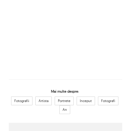
Mai multe despre:
Fotografii
Artista
Portrete
Inceput
Fotografi
An