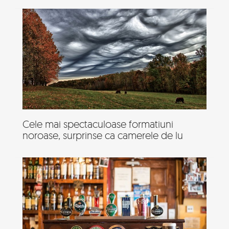
Cele mai spectaculoase formatiuni
noroase, surprinse ca camerele de lu