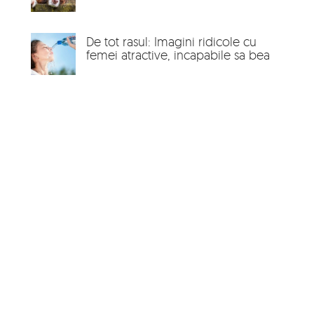
De tot rasul: Imagini ridicole cu
femei atractive, incapabile sa bea