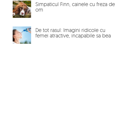
Simpaticul Finn, cainele cu freza de
om
De tot rasul: Imagini ridicole cu
femei atractive, incapabile sa bea