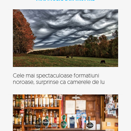
Cele mai spectaculoase formatiuni
noroase, surprinse ca camerele de lu