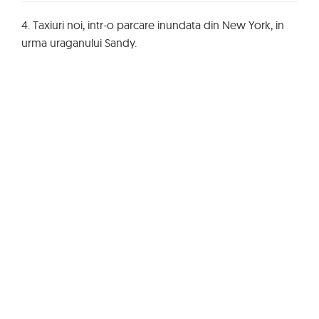
4. Taxiuri noi, intr-o parcare inundata din New York, in
urma uraganului Sandy.