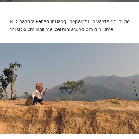
14. Chandra Bahadur Dangi, nepalezul in varsta de 72 de
ani si 56 cm inaltime, cel mai scund om din lume.