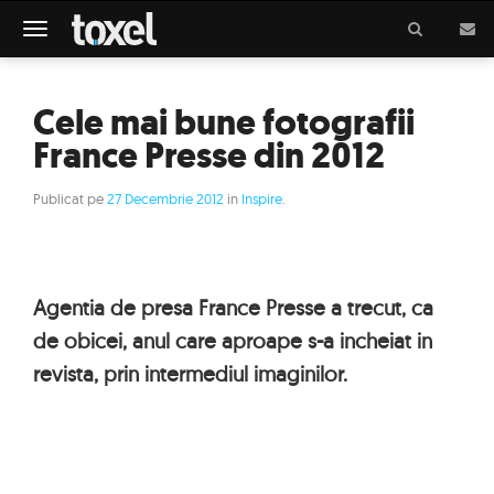
Meniu
Cele mai bune fotografii
France Presse din 2012
Publicat pe
27 Decembrie 2012
in
Inspire
.
Agentia de presa France Presse a trecut, ca
de obicei, anul care aproape s-a incheiat in
revista, prin intermediul imaginilor.