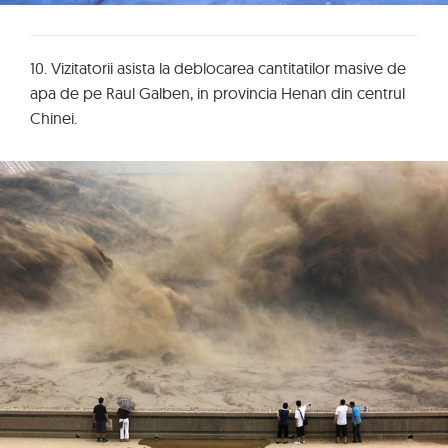
10. Vizitatorii asista la deblocarea cantitatilor masive de
apa de pe Raul Galben, in provincia Henan din centrul
Chinei.