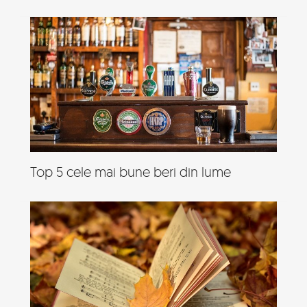
Top 5 cele mai bune beri din lume