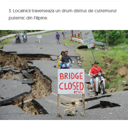
3. Localnicii traverseaza un drum distrus de cutremurul
puternic din Filipine.