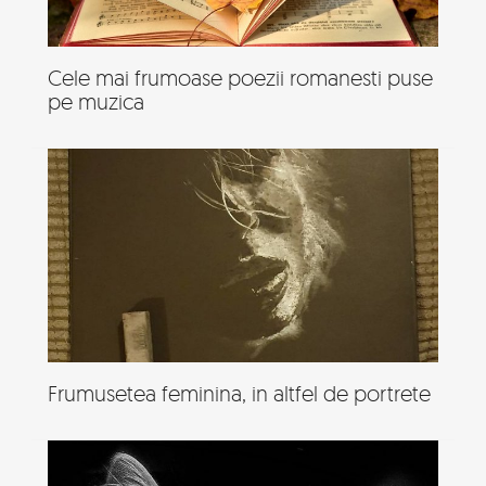
Cele mai frumoase poezii romanesti puse
pe muzica
Frumusetea feminina, in altfel de portrete