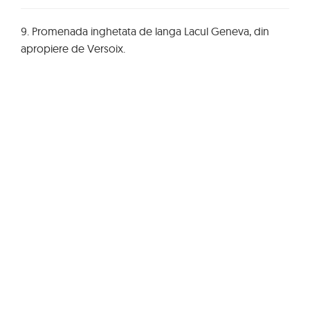
9. Promenada inghetata de langa Lacul Geneva, din
apropiere de Versoix.