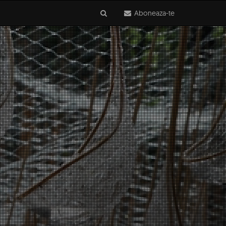
Aboneaza-te