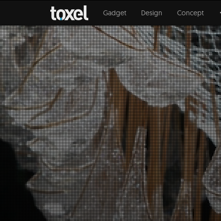
Gadget
Design
Concept