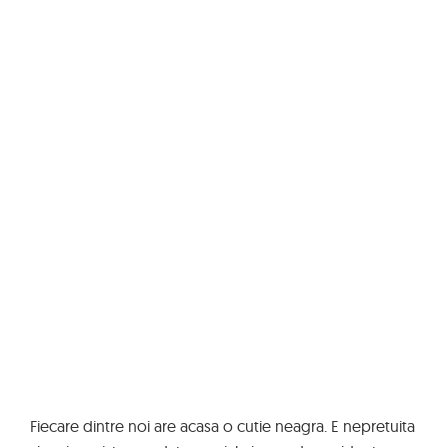
Fiecare dintre noi are acasa o cutie neagra. E nepretuita