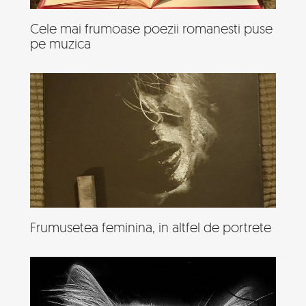
Cele mai frumoase poezii romanesti puse
pe muzica
Frumusetea feminina, in altfel de portrete