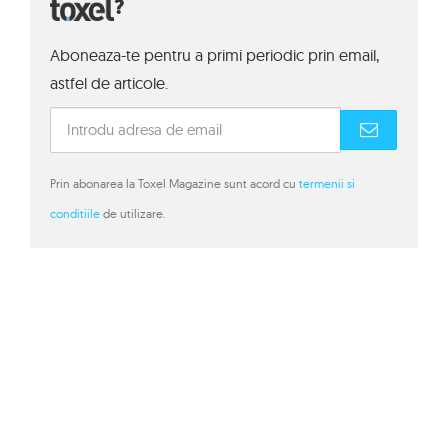
?
Aboneaza-te pentru a primi periodic prin email,
astfel de articole.
Prin abonarea la Toxel Magazine sunt acord cu
termenii si
conditiile
de utilizare.