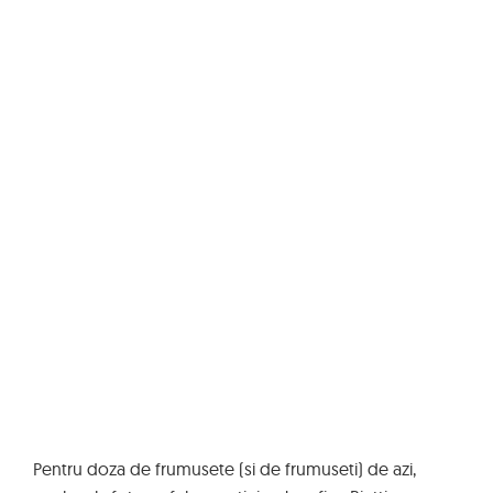
Pentru doza de frumusete (si de frumuseti) de azi,