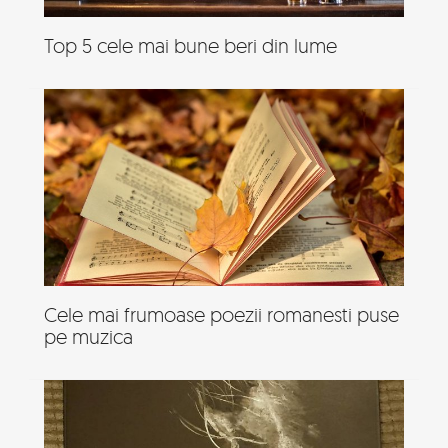
Top 5 cele mai bune beri din lume
Cele mai frumoase poezii romanesti puse
pe muzica