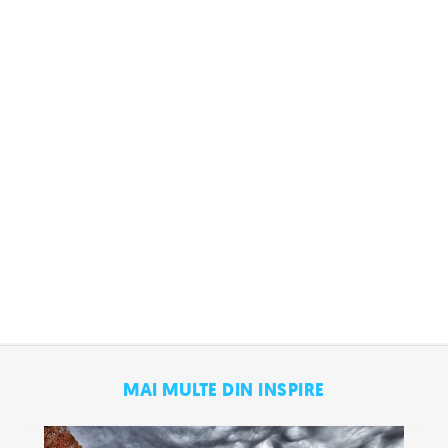
MAI MULTE DIN INSPIRE