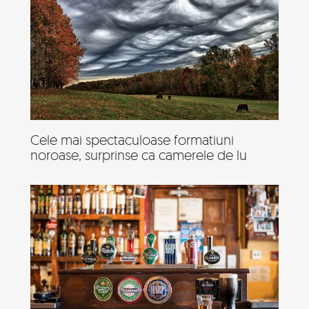
Cele mai spectaculoase formatiuni
noroase, surprinse ca camerele de lu