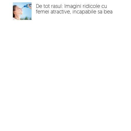
De tot rasul: Imagini ridicole cu
femei atractive, incapabile sa bea